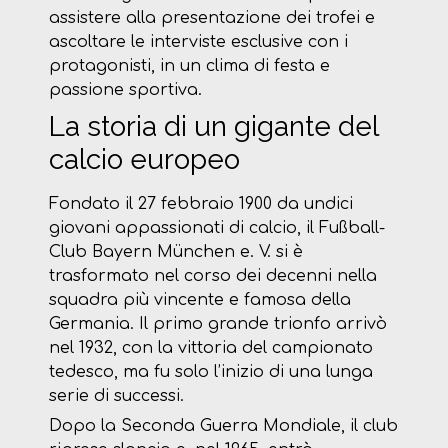
assistere alla presentazione dei trofei e
ascoltare le interviste esclusive con i
protagonisti, in un clima di festa e
passione sportiva.
La storia di un gigante del
calcio europeo
Fondato il 27 febbraio 1900 da undici
giovani appassionati di calcio, il Fußball-
Club Bayern München e. V. si è
trasformato nel corso dei decenni nella
squadra più vincente e famosa della
Germania. Il primo grande trionfo arrivò
nel 1932, con la vittoria del campionato
tedesco, ma fu solo l’inizio di una lunga
serie di successi.
Dopo la Seconda Guerra Mondiale, il club