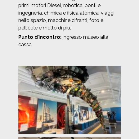
primi motori Diesel, robotica, ponti e
ingegneria, chimica e fisica atomica, viaggi
nello spazio, macchine cifranti, foto e
pellicole e molto di piú.
Punto d’incontro:
ingresso museo alla
cassa