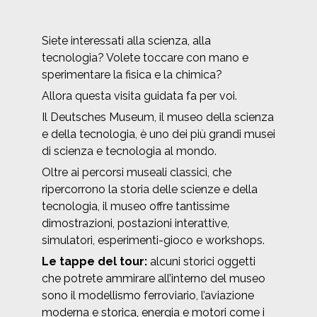
Siete interessati alla scienza, alla
tecnologia? Volete toccare con mano e
sperimentare la fisica e la chimica?
Allora questa visita guidata fa per voi.
Il Deutsches Museum, il museo della scienza
e della tecnologia, è uno dei più grandi musei
di scienza e tecnologia al mondo.
Oltre ai percorsi museali classici, che
ripercorrono la storia delle scienze e della
tecnologia, il museo offre tantissime
dimostrazioni, postazioni interattive,
simulatori, esperimenti-gioco e workshops.
Le tappe del tour:
alcuni storici oggetti
che potrete ammirare all’interno del museo
sono il modellismo ferroviario, l’aviazione
moderna e storica, energia e motori come i